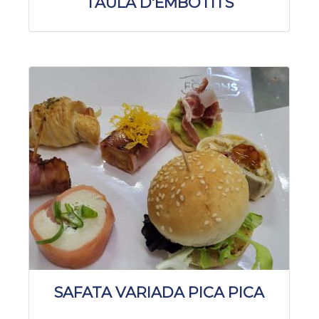
TAULA D'EMBOTITS
SAFATA VARIADA PICA PICA