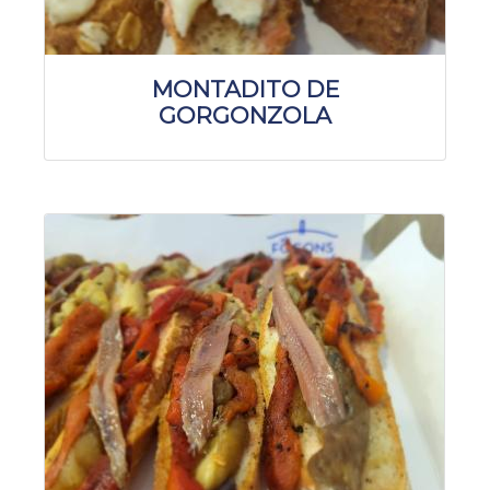
MONTADITO DE
GORGONZOLA