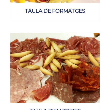
TAULA DE FORMATGES