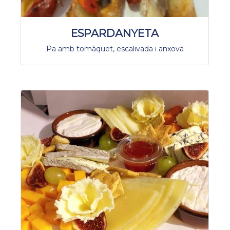
ESPARDANYETA
Pa amb tomàquet, escalivada i anxova