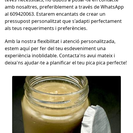
amb nosaltres, preferiblement a través de WhatsApp
al 609420063. Estarem encantats de crear un
pressupost personalitzat que s'adapti perfectament
als teus requeriments i preferències.
Amb la nostra flexibilitat i atenció personalitzada,
estem aquí per fer del teu esdeveniment una
experiència inoblidable. Contacta'ns avui mateix i
deixa'ns ajudar-te a planificar el teu pica pica perfecte!