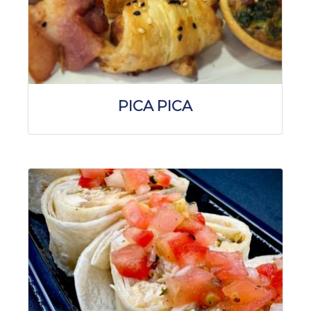
PICA PICA