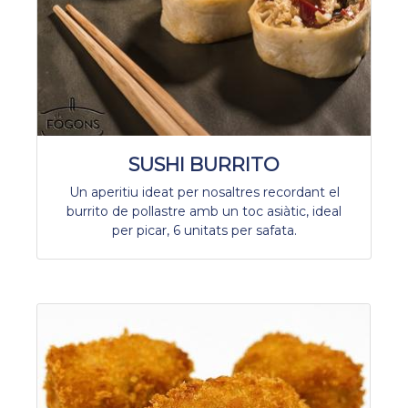
SUSHI BURRITO
Un aperitiu ideat per nosaltres recordant el
burrito de pollastre amb un toc asiàtic, ideal
per picar, 6 unitats per safata.