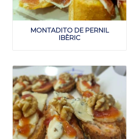
MONTADITO DE PERNIL
IBÈRIC