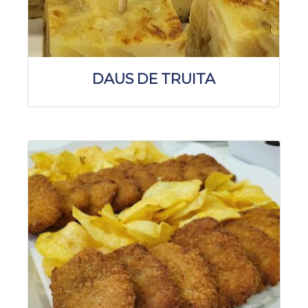
DAUS DE TRUITA