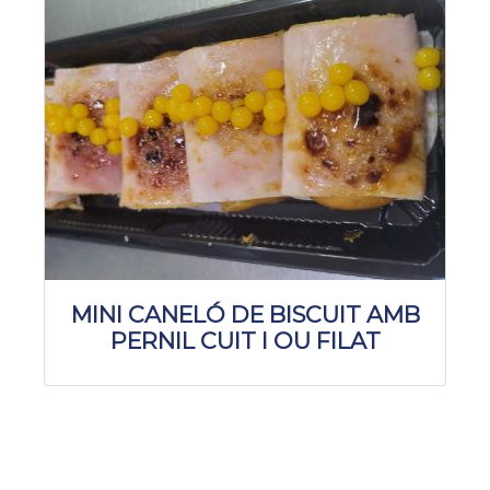
MINI CANELÓ DE BISCUIT AMB
PERNIL CUIT I OU FILAT