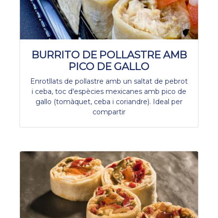
BURRITO DE POLLASTRE AMB
PICO DE GALLO
Enrotllats de pollastre amb un saltat de pebrot
i ceba, toc d'espècies mexicanes amb pico de
gallo (tomàquet, ceba i coriandre). Ideal per
compartir