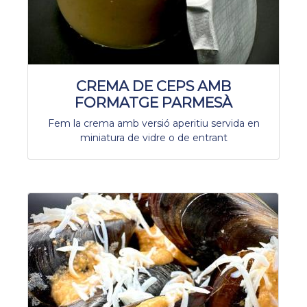
CREMA DE CEPS AMB
FORMATGE PARMESÀ
Fem la crema amb versió aperitiu servida en
miniatura de vidre o de entrant