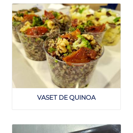
VASET DE QUINOA