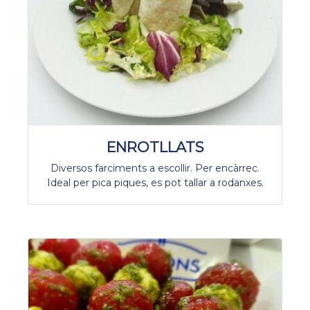
ENROTLLATS
Diversos farciments a escollir. Per encàrrec.
Ideal per pica piques, es pot tallar a rodanxes.