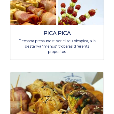
PICA PICA
Demana pressupost per el teu picapica, a la
pestanya "menús" trobaras diferents
propostes