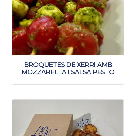
BROQUETES DE XERRI AMB
MOZZARELLA I SALSA PESTO