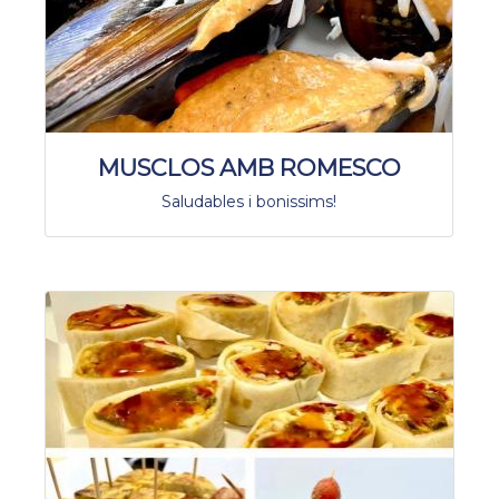
MUSCLOS AMB ROMESCO
Saludables i bonissims!