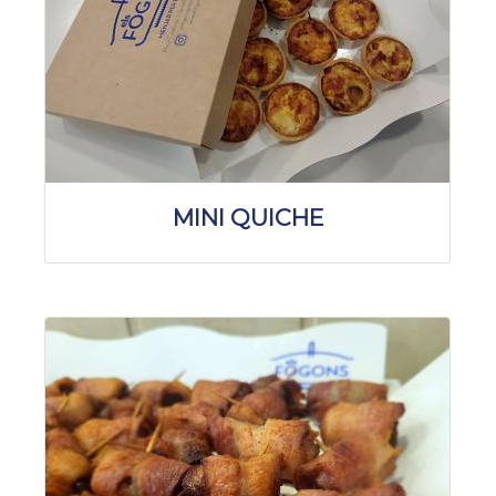
MINI QUICHE