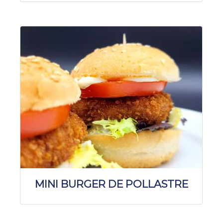
MINI BURGER DE POLLASTRE