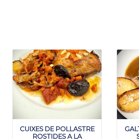
CUIXES DE POLLASTRE
GAL
ROSTIDES A LA