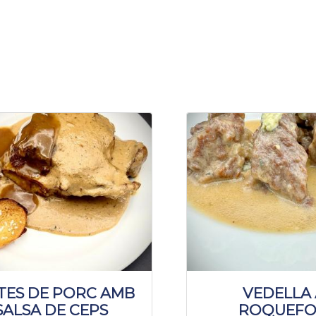
TES DE PORC AMB
VEDELLA 
SALSA DE CEPS
ROQUEFO